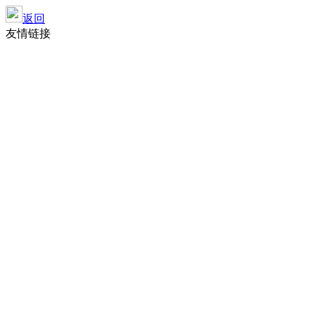
返回
友情链接