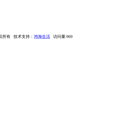
 版权所有 技术支持：
鸿海生活
访问量:969